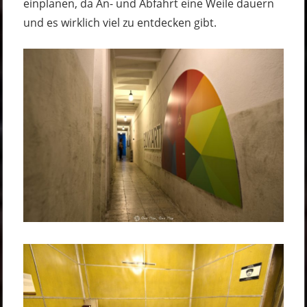
einplanen, da An- und Abfahrt eine Weile dauern
und es wirklich viel zu entdecken gibt.