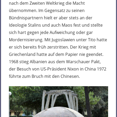
nach dem Zweiten Weltkrieg die Macht
übernommen. Im Gegensatz zu seinen
Bündnispartnern hielt er aber stets an der
Ideologie Stalins und auch Maos fest und stellte
sich hart gegen jede Aufweichung oder gar
Mordernisierung. Mit Jugoslawien unter Tito hatte
er sich bereits früh zerstritten. Der Krieg mit
Griechenland hatte auf dem Papier nie geendet.
1968 stieg Albanien aus dem Warschauer Pakt,
der Besuch von US-Präsident Nixon in China 1972
führte zum Bruch mit den Chinesen.