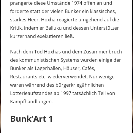
prangerte diese Umstände 1974 offen an und
forderte statt der vielen Bunker ein klassisches,
starkes Heer. Hoxha reagierte umgehend auf die
Kritik, indem er Balluku und dessen Unterstützer
kurzerhand exekutieren ließ.
Nach dem Tod Hoxhas und dem Zusammenbruch
des kommunistischen Systems wurden einige der
Bunker als Lagerhallen, Häuser, Cafès,
Restaurants etc. wiederverwendet. Nur wenige
waren während des bürgerkriegähnlichen
Lotterieaufstandes ab 1997 tatsächlich Teil von
Kampfhandlungen.
Bunk’Art 1