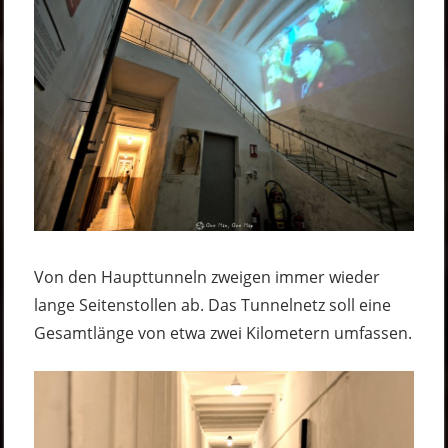
Von den Haupttunneln zweigen immer wieder
lange Seitenstollen ab. Das Tunnelnetz soll eine
Gesamtlänge von etwa zwei Kilometern umfassen.