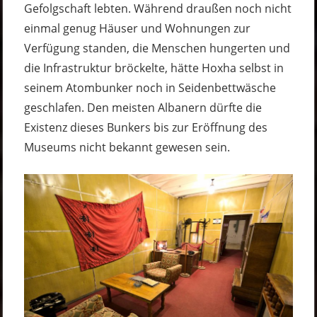
Gefolgschaft lebten. Während draußen noch nicht
einmal genug Häuser und Wohnungen zur
Verfügung standen, die Menschen hungerten und
die Infrastruktur bröckelte, hätte Hoxha selbst in
seinem Atombunker noch in Seidenbettwäsche
geschlafen. Den meisten Albanern dürfte die
Existenz dieses Bunkers bis zur Eröffnung des
Museums nicht bekannt gewesen sein.