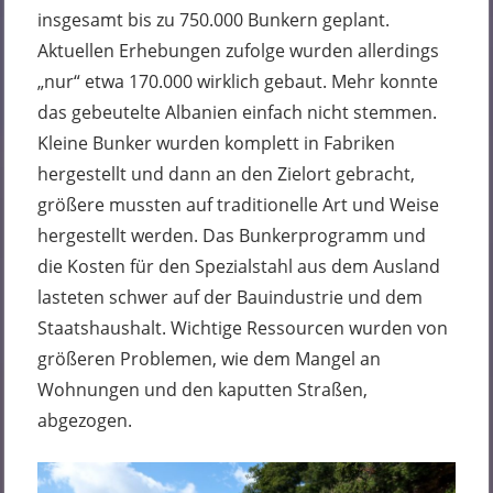
insgesamt bis zu 750.000 Bunkern geplant.
Aktuellen Erhebungen zufolge wurden allerdings
„nur“ etwa 170.000 wirklich gebaut. Mehr konnte
das gebeutelte Albanien einfach nicht stemmen.
Kleine Bunker wurden komplett in Fabriken
hergestellt und dann an den Zielort gebracht,
größere mussten auf traditionelle Art und Weise
hergestellt werden. Das Bunkerprogramm und
die Kosten für den Spezialstahl aus dem Ausland
lasteten schwer auf der Bauindustrie und dem
Staatshaushalt. Wichtige Ressourcen wurden von
größeren Problemen, wie dem Mangel an
Wohnungen und den kaputten Straßen,
abgezogen.