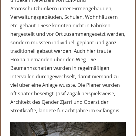
Atomschutzbunkern unter Firmengebäuden,
Verwaltungsgebäuden, Schulen, Wohnhäusern
etc. gebaut. Diese konnten nicht in Fabriken
hergestellt und vor Ort zusammengesetzt werden,
sondern mussten individuell geplant und ganz
traditionell gebaut werden. Auch hier traute
Hoxha niemanden über den Weg. Die
Baumannschaften wurden in regelmäßigen
Intervallen durchgewechselt, damit niemand zu
viel über eine Anlage wusste. Die Planer wurden
oft später beseitigt. Josif Zagali beispielsweise,
Architekt des Qender Zjarri und Oberst der
Streitkräfte, landete für acht Jahre im Gefängnis.