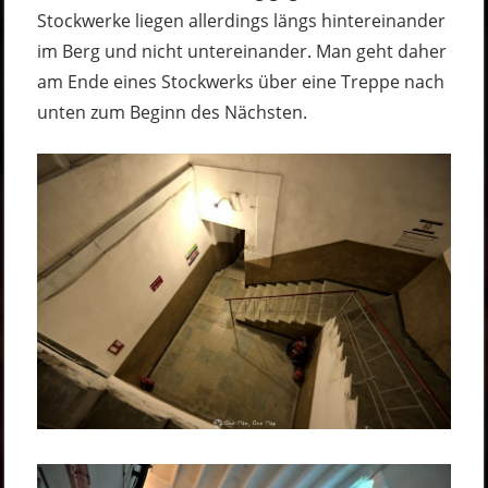
Stockwerke liegen allerdings längs hintereinander
im Berg und nicht untereinander. Man geht daher
am Ende eines Stockwerks über eine Treppe nach
unten zum Beginn des Nächsten.