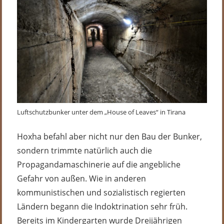
Luftschutzbunker unter dem „House of Leaves“ in Tirana
Hoxha befahl aber nicht nur den Bau der Bunker,
sondern trimmte natürlich auch die
Propagandamaschinerie auf die angebliche
Gefahr von außen. Wie in anderen
kommunistischen und sozialistisch regierten
Ländern begann die Indoktrination sehr früh.
Bereits im Kindergarten wurde Dreijährigen