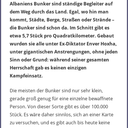
Albaniens Bunker sind ständige Begleiter auf
dem Weg durch das Land. Egal, wo hin man
kommt, Städte, Berge, Straßen oder Strände –
die Bunker sind schon da. Im Schnitt gibt es
etwa 5,7 Stück pro Quadratkilometer. Gebaut
wurden sie alle unter Ex-Diktator Enver Hoxha,
unter gigantischen Anstrengungen, ohne jeden
Sinn oder Grund: während seiner gesamten
Herrschaft gab es keinen einzigen
Kampfeinsatz.
Die meisten der Bunker sind nur sehr klein,
gerade groß genug für eine einzelne bewaffnete
Person. Von dieser Sorte gibt es über 100.000
Stück. Es wäre daher sinnlos, sich an einer Karte
zu versuchen, und es gibt auch bis heute keine