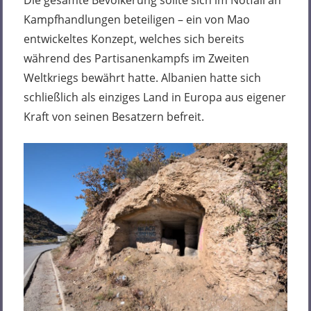
Die gesamte Bevölkerung sollte sich im Notfall an
Kampfhandlungen beteiligen – ein von Mao
entwickeltes Konzept, welches sich bereits
während des Partisanenkampfs im Zweiten
Weltkriegs bewährt hatte. Albanien hatte sich
schließlich als einziges Land in Europa aus eigener
Kraft von seinen Besatzern befreit.