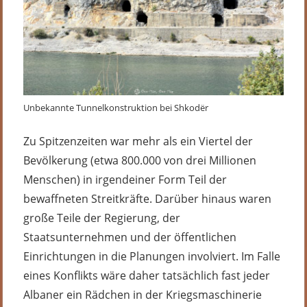
Unbekannte Tunnelkonstruktion bei Shkodër
Zu Spitzenzeiten war mehr als ein Viertel der
Bevölkerung (etwa 800.000 von drei Millionen
Menschen) in irgendeiner Form Teil der
bewaffneten Streitkräfte. Darüber hinaus waren
große Teile der Regierung, der
Staatsunternehmen und der öffentlichen
Einrichtungen in die Planungen involviert. Im Falle
eines Konflikts wäre daher tatsächlich fast jeder
Albaner ein Rädchen in der Kriegsmaschinerie