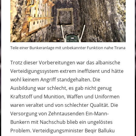
Teile einer Bunkeranlage mit unbekannter Funktion nahe Tirana
Trotz dieser Vorbereitungen war das albanische
Verteidigungssystem extrem ineffizient und hätte
wohl keinem Angriff standgehalten. Die
Ausbildung war schlecht, es gab nicht genug
Kraftstoff und Munition, Waffen und Uniformen
waren veraltet und von schlechter Qualität. Die
Versorgung von Zehntausenden Ein-Mann-
Bunkern mit Nachschub blieb ein ungelöstes
Problem. Verteidigungsminister Beqir Balluku