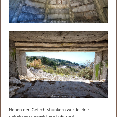
Neben den Gefechtsbunkern wurde eine
unbekannte Anzahl von Luft- und