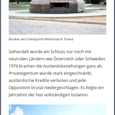
Bunker am Checkpoint-Memorial in Tirana
Gehandelt wurde am Schluss nur noch mit
neutralen Ländern wie Österreich oder Schweden.
1976 brachen die Auslandsbeziehungen ganz ab.
Privateigentum wurde stark eingeschränkt,
ausländische Kredite verboten und jede
Opposition brutal niedergeschlagen. Es folgte ein
Jahrzehnt der fast vollständigen Isolation.