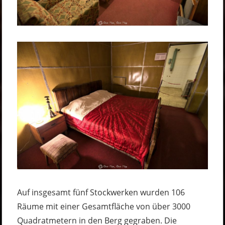
Auf insgesamt fünf Stockwerken wurden 106
Räume mit einer Gesamtfläche von über 3000
Quadratmetern in den Berg gegraben. Die