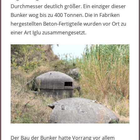
Durchmesser deutlich größer. Ein einziger dieser
Bunker wog bis zu 400 Tonnen. Die in Fabriken
hergestellten Beton-Fertigteile wurden vor Ort zu
einer Art Iglu zusammengesetzt.
Der Bau der Bunker hatte Vorrang vor allem