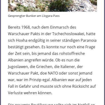
Gesprengter Bunker am Llogara-Pass
Bereits 1968, nach dem Einmarsch des
Warschauer Pakts in der Tschechoslowakei, hatte
sich Hoxha endgültig in seiner ständigen Paranoia
bestätigt gesehen. Es konnte nur noch eine Frage
der Zeit sein, bis jemand das rohstoffreiche
Albanien angreifen würde. Ob es nun die
Jugoslawen, die Griechen, die Italiener, der
Warschauer Pakt, doe NATO oder sonst jemand
war, war im Prinzip egal. Albanien war auf jeden
Fall in Gefahr und musste sich ohne Rücksicht auf
Verluste wehren können.