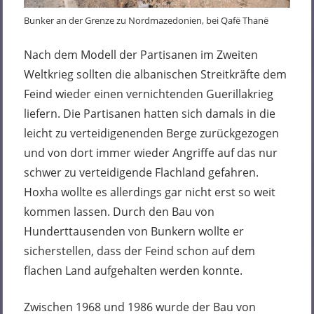
Bunker an der Grenze zu Nordmazedonien, bei Qafë Thanë
Nach dem Modell der Partisanen im Zweiten
Weltkrieg sollten die albanischen Streitkräfte dem
Feind wieder einen vernichtenden Guerillakrieg
liefern. Die Partisanen hatten sich damals in die
leicht zu verteidigenenden Berge zurückgezogen
und von dort immer wieder Angriffe auf das nur
schwer zu verteidigende Flachland gefahren.
Hoxha wollte es allerdings gar nicht erst so weit
kommen lassen. Durch den Bau von
Hunderttausenden von Bunkern wollte er
sicherstellen, dass der Feind schon auf dem
flachen Land aufgehalten werden konnte.
Zwischen 1968 und 1986 wurde der Bau von