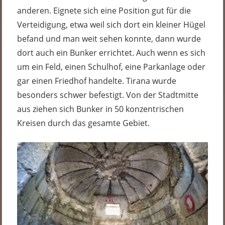
anderen. Eignete sich eine Position gut für die
Verteidigung, etwa weil sich dort ein kleiner Hügel
befand und man weit sehen konnte, dann wurde
dort auch ein Bunker errichtet. Auch wenn es sich
um ein Feld, einen Schulhof, eine Parkanlage oder
gar einen Friedhof handelte. Tirana wurde
besonders schwer befestigt. Von der Stadtmitte
aus ziehen sich Bunker in 50 konzentrischen
Kreisen durch das gesamte Gebiet.