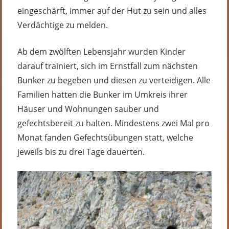
eingeschärft, immer auf der Hut zu sein und alles
Verdächtige zu melden.
Ab dem zwölften Lebensjahr wurden Kinder
darauf trainiert, sich im Ernstfall zum nächsten
Bunker zu begeben und diesen zu verteidigen. Alle
Familien hatten die Bunker im Umkreis ihrer
Häuser und Wohnungen sauber und
gefechtsbereit zu halten. Mindestens zwei Mal pro
Monat fanden Gefechtsübungen statt, welche
jeweils bis zu drei Tage dauerten.