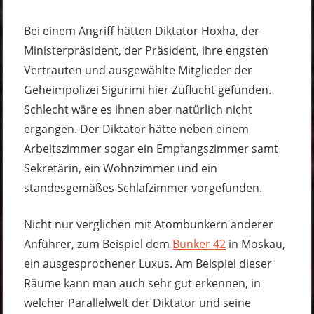
Bei einem Angriff hätten Diktator Hoxha, der
Ministerpräsident, der Präsident, ihre engsten
Vertrauten und ausgewählte Mitglieder der
Geheimpolizei Sigurimi hier Zuflucht gefunden.
Schlecht wäre es ihnen aber natürlich nicht
ergangen. Der Diktator hätte neben einem
Arbeitszimmer sogar ein Empfangszimmer samt
Sekretärin, ein Wohnzimmer und ein
standesgemäßes Schlafzimmer vorgefunden.
Nicht nur verglichen mit Atombunkern anderer
Anführer, zum Beispiel dem
Bunker 42
in Moskau,
ein ausgesprochener Luxus. Am Beispiel dieser
Räume kann man auch sehr gut erkennen, in
welcher Parallelwelt der Diktator und seine