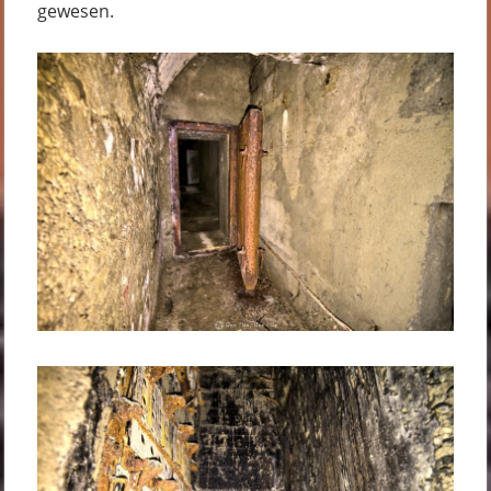
gewesen.