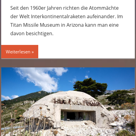
Seit den 1960er Jahren richten die Atommächte
der Welt Interkontinentalraketen aufeinander. Im
Titan Missile Museum in Arizona kann man eine
davon besichtigen.
Weiterlesen