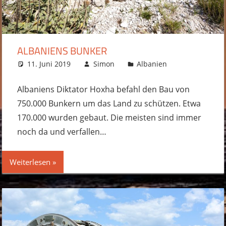
ALBANIENS BUNKER
11. Juni 2019
Simon
Albanien
Kommentar
hinterlassen
Albaniens Diktator Hoxha befahl den Bau von
750.000 Bunkern um das Land zu schützen. Etwa
170.000 wurden gebaut. Die meisten sind immer
noch da und verfallen…
Weiterlesen