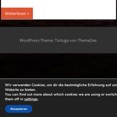
Weiterlesen
WordPress-Theme: Tortuga von ThemeZee.
Wir verwenden Cookies, um dir die bestmögliche Erfahrung auf un
Website zu bieten.
You can find out more about which cookies we are using or switch
them off in
settings
.
Akzeptieren