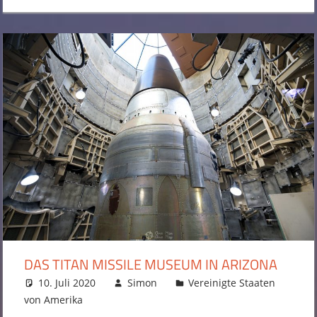
DAS TITAN MISSILE MUSEUM IN ARIZONA
10. Juli 2020
Simon
Vereinigte Staaten
von Amerika
2 Kommentare