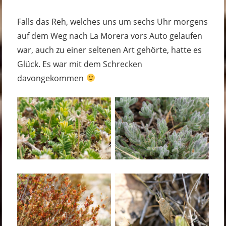
Falls das Reh, welches uns um sechs Uhr morgens
auf dem Weg nach La Morera vors Auto gelaufen
war, auch zu einer seltenen Art gehörte, hatte es
Glück. Es war mit dem Schrecken
davongekommen