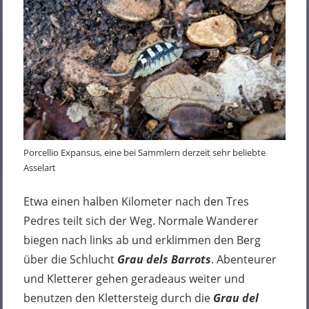
Porcellio Expansus, eine bei Sammlern derzeit sehr beliebte
Asselart
Etwa einen halben Kilometer nach den Tres
Pedres teilt sich der Weg. Normale Wanderer
biegen nach links ab und erklimmen den Berg
über die Schlucht
Grau dels Barrots
. Abenteurer
und Kletterer gehen geradeaus weiter und
benutzen den Klettersteig durch die
Grau del