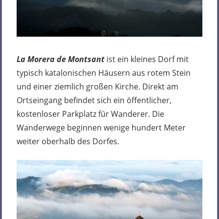
La Morera de Montsant
ist ein kleines Dorf mit
typisch katalonischen Häusern aus rotem Stein
und einer ziemlich großen Kirche. Direkt am
Ortseingang befindet sich ein öffentlicher,
kostenloser Parkplatz für Wanderer. Die
Wanderwege beginnen wenige hundert Meter
weiter oberhalb des Dorfes.