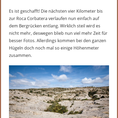
Es ist geschafft! Die nächsten vier Kilometer bis
zur Roca Corbatera verlaufen nun einfach auf
dem Bergrücken entlang. Wirklich steil wird es
nicht mehr, deswegen blieb nun viel mehr Zeit für
besser Fotos. Allerdings kommen bei den ganzen
Hügeln doch noch mal so einige Höhenmeter
zusammen.