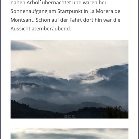
nahen Arbolí übernachtet und waren bei
Sonnenaufgang am Startpunkt in La Morera de
Montsant. Schon auf der Fahrt dort hin war die
Aussicht atemberaubend.