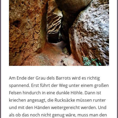
Am Ende der Grau dels Barrots wird es richtig
spannend. Erst führt der Weg unter einem großen
Felsen hindurch in eine dunkle Höhle. Dann ist
kriechen angesagt, die Rucksäcke müssen runter
und mit den Händen weitergereicht werden. Und
als ob das noch nicht genug wäre, muss man den