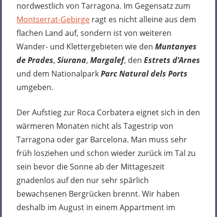
nordwestlich von Tarragona. Im Gegensatz zum
Montserrat-Gebirge
ragt es nicht alleine aus dem
flachen Land auf, sondern ist von weiteren
Wander- und Klettergebieten wie den
Muntanyes
de Prades
,
Siurana
,
Margalef
, den
Estrets d’Arnes
und dem Nationalpark
Parc Natural dels Ports
umgeben.
Der Aufstieg zur Roca Corbatera eignet sich in den
wärmeren Monaten nicht als Tagestrip von
Tarragona oder gar Barcelona. Man muss sehr
früh losziehen und schon wieder zurück im Tal zu
sein bevor die Sonne ab der Mittageszeit
gnadenlos auf den nur sehr spärlich
bewachsenen Bergrücken brennt. Wir haben
deshalb im August in einem Appartment im