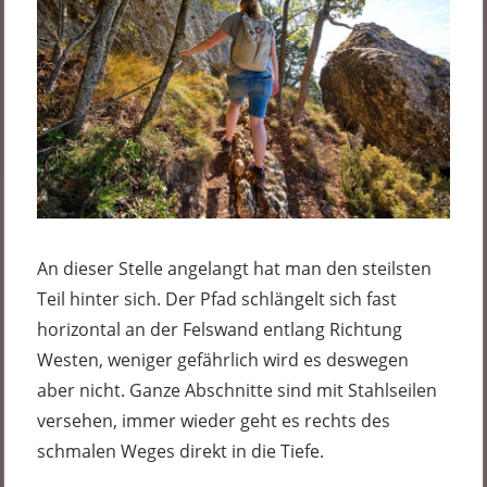
An dieser Stelle angelangt hat man den steilsten
Teil hinter sich. Der Pfad schlängelt sich fast
horizontal an der Felswand entlang Richtung
Westen, weniger gefährlich wird es deswegen
aber nicht. Ganze Abschnitte sind mit Stahlseilen
versehen, immer wieder geht es rechts des
schmalen Weges direkt in die Tiefe.