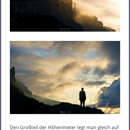
Den Großteil der Höhenmeter legt man gleich auf