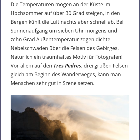
Die Temperaturen mögen an der Küste im
Hochsommer auf über 30 Grad steigen, in den
Bergen kühlt die Luft nachts aber schnell ab. Bei
Sonnenaufgang um sieben Uhr morgens und
zehn Grad Außentemperatur zogen dichte
Nebelschwaden über die Felsen des Gebirges.
Natürlich ein traumhaftes Motiv für Fotografen!
Vor allem auf den
Tres Pedres
, drei großen Felsen
gleich am Beginn des Wanderweges, kann man
Menschen sehr gut in Szene setzen.