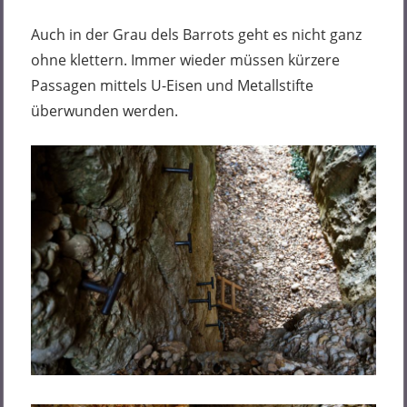
Auch in der Grau dels Barrots geht es nicht ganz
ohne klettern. Immer wieder müssen kürzere
Passagen mittels U-Eisen und Metallstifte
überwunden werden.