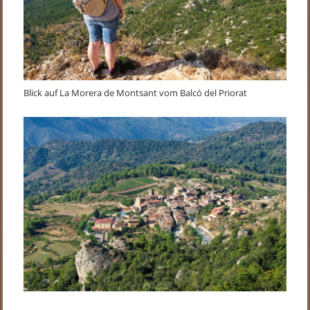
Blick auf La Morera de Montsant vom Balcó del Priorat