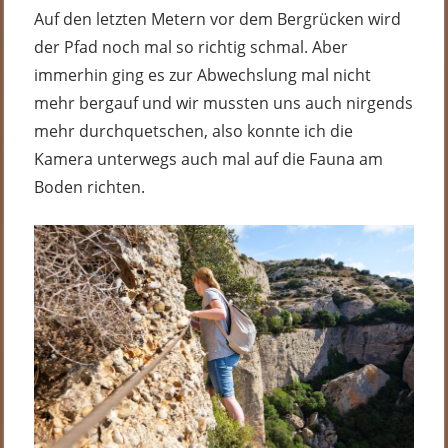
Auf den letzten Metern vor dem Bergrücken wird
der Pfad noch mal so richtig schmal. Aber
immerhin ging es zur Abwechslung mal nicht
mehr bergauf und wir mussten uns auch nirgends
mehr durchquetschen, also konnte ich die
Kamera unterwegs auch mal auf die Fauna am
Boden richten.