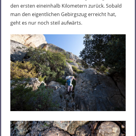
den ersten eineinhalb Kilometern zurück. Sobald
man den eigentlichen Gebirgszug erreicht hat,
geht es nur noch steil aufwärts.