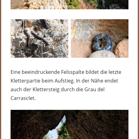
Eine beeindruckende Felsspalte bildet die letzte
Kletterpartie beim Aufstieg. In der Nähe endet
auch der Klettersteig durch die Grau del
Carrasclet.