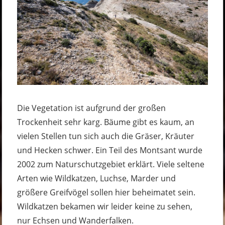
Die Vegetation ist aufgrund der großen
Trockenheit sehr karg. Bäume gibt es kaum, an
vielen Stellen tun sich auch die Gräser, Kräuter
und Hecken schwer. Ein Teil des Montsant wurde
2002 zum Naturschutzgebiet erklärt. Viele seltene
Arten wie Wildkatzen, Luchse, Marder und
größere Greifvögel sollen hier beheimatet sein.
Wildkatzen bekamen wir leider keine zu sehen,
nur Echsen und Wanderfalken.