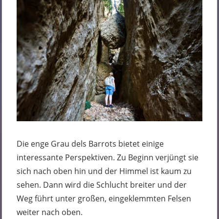
Die enge Grau dels Barrots bietet einige
interessante Perspektiven. Zu Beginn verjüngt sie
sich nach oben hin und der Himmel ist kaum zu
sehen. Dann wird die Schlucht breiter und der
Weg führt unter großen, eingeklemmten Felsen
weiter nach oben.