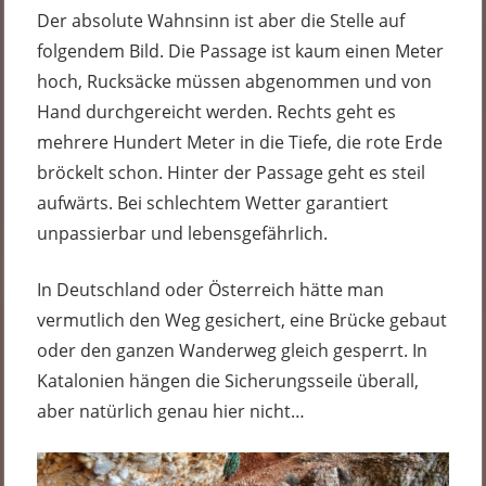
Der absolute Wahnsinn ist aber die Stelle auf
folgendem Bild. Die Passage ist kaum einen Meter
hoch, Rucksäcke müssen abgenommen und von
Hand durchgereicht werden. Rechts geht es
mehrere Hundert Meter in die Tiefe, die rote Erde
bröckelt schon. Hinter der Passage geht es steil
aufwärts. Bei schlechtem Wetter garantiert
unpassierbar und lebensgefährlich.
In Deutschland oder Österreich hätte man
vermutlich den Weg gesichert, eine Brücke gebaut
oder den ganzen Wanderweg gleich gesperrt. In
Katalonien hängen die Sicherungsseile überall,
aber natürlich genau hier nicht…