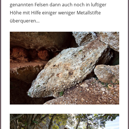
genannten Felsen dann auch noch in luftiger
Höhe mit Hilfe einiger weniger Metallstifte
überqueren…