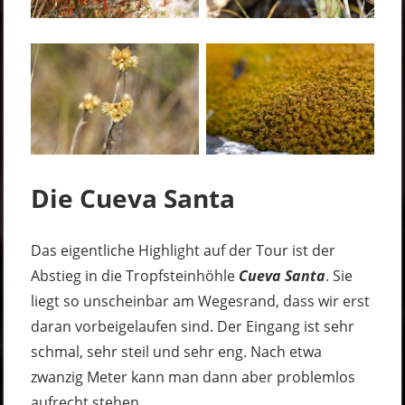
Die Cueva Santa
Das eigentliche Highlight auf der Tour ist der
Abstieg in die Tropfsteinhöhle
Cueva Santa
. Sie
liegt so unscheinbar am Wegesrand, dass wir erst
daran vorbeigelaufen sind. Der Eingang ist sehr
schmal, sehr steil und sehr eng. Nach etwa
zwanzig Meter kann man dann aber problemlos
aufrecht stehen.