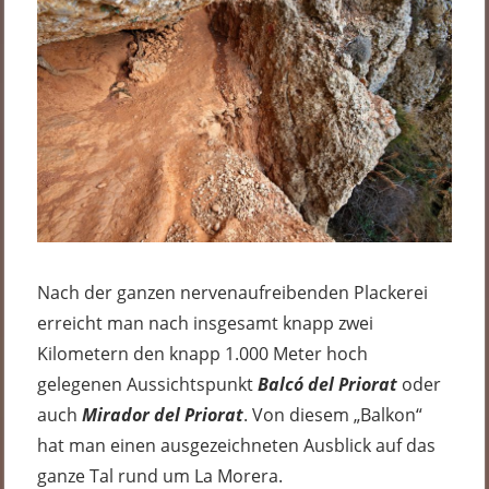
Nach der ganzen nervenaufreibenden Plackerei
erreicht man nach insgesamt knapp zwei
Kilometern den knapp 1.000 Meter hoch
gelegenen Aussichtspunkt
Balcó del Priorat
oder
auch
Mirador del Priorat
. Von diesem „Balkon“
hat man einen ausgezeichneten Ausblick auf das
ganze Tal rund um La Morera.