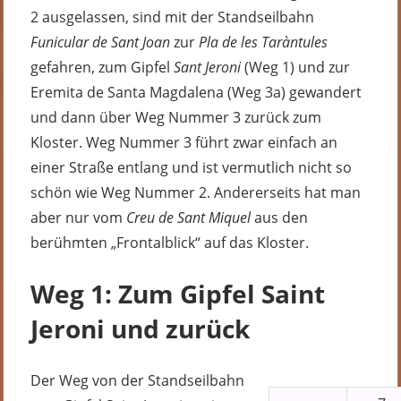
2 ausgelassen, sind mit der Standseilbahn
Funicular de Sant Joan
zur
Pla de les Taràntules
gefahren, zum Gipfel
Sant Jeroni
(Weg 1) und zur
Eremita de Santa Magdalena (Weg 3a) gewandert
und dann über Weg Nummer 3 zurück zum
Kloster. Weg Nummer 3 führt zwar einfach an
einer Straße entlang und ist vermutlich nicht so
schön wie Weg Nummer 2. Andererseits hat man
aber nur vom
Creu de Sant Miquel
aus den
berühmten „Frontalblick“ auf das Kloster.
Weg 1: Zum Gipfel Saint
Jeroni und zurück
Der Weg von der Standseilbahn