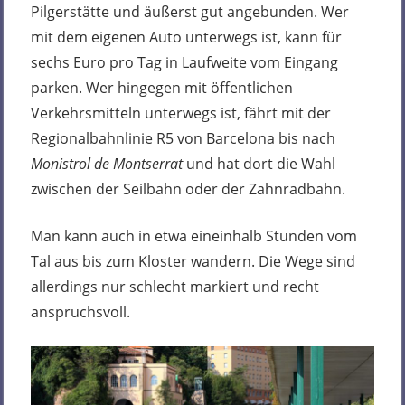
Pilgerstätte und äußerst gut angebunden. Wer
mit dem eigenen Auto unterwegs ist, kann für
sechs Euro pro Tag in Laufweite vom Eingang
parken. Wer hingegen mit öffentlichen
Verkehrsmitteln unterwegs ist, fährt mit der
Regionalbahnlinie R5 von Barcelona bis nach
Monistrol de Montserrat
und hat dort die Wahl
zwischen der Seilbahn oder der Zahnradbahn.
Man kann auch in etwa eineinhalb Stunden vom
Tal aus bis zum Kloster wandern. Die Wege sind
allerdings nur schlecht markiert und recht
anspruchsvoll.