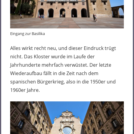
Eingang zur Basilika
Alles wirkt recht neu, und dieser Eindruck trügt
nicht. Das Kloster wurde im Laufe der
Jahrhunderte mehrfach verwüstet. Der letzte
Wiederaufbau fällt in die Zeit nach dem
spanischen Bürgerkrieg, also in die 1950er und
1960er Jahre.