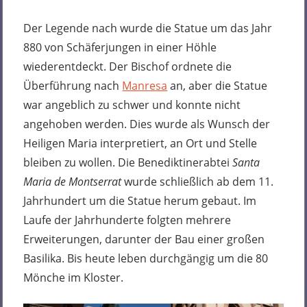
Der Legende nach wurde die Statue um das Jahr
880 von Schäferjungen in einer Höhle
wiederentdeckt. Der Bischof ordnete die
Überführung nach
Manresa
an, aber die Statue
war angeblich zu schwer und konnte nicht
angehoben werden. Dies wurde als Wunsch der
Heiligen Maria interpretiert, an Ort und Stelle
bleiben zu wollen. Die Benediktinerabtei
Santa
Maria de Montserrat
wurde schließlich ab dem 11.
Jahrhundert um die Statue herum gebaut. Im
Laufe der Jahrhunderte folgten mehrere
Erweiterungen, darunter der Bau einer großen
Basilika. Bis heute leben durchgängig um die 80
Mönche im Kloster.