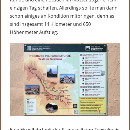
einzigen Tag schaffen. Allerdings sollte man dann
schon einiges an Kondition mitbringen, denn es
sind insgesamt 14 Kilometer und 650
Höhenmeter Aufstieg.
Eine Einzelfahrt mit der Standseilbahn
Funicular de