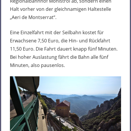
Regionalbahnhof Monistrol ab, sondern einen
Halt vorher von der gleichnamigen Haltestelle
„Aeri de Montserrat“.
Eine Einzelfahrt mit der Seilbahn kostet für
Erwachsene 7,50 Euro, die Hin- und Rückfahrt
11,50 Euro. Die Fahrt dauert knapp fünf Minuten.
Bei hoher Auslastung fährt die Bahn alle fünf
Minuten, also pausenlos.