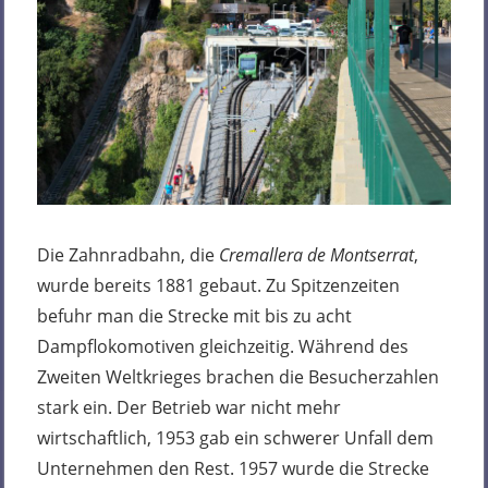
Die Zahnradbahn, die
Cremallera de Montserrat
,
wurde bereits 1881 gebaut. Zu Spitzenzeiten
befuhr man die Strecke mit bis zu acht
Dampflokomotiven gleichzeitig. Während des
Zweiten Weltkrieges brachen die Besucherzahlen
stark ein. Der Betrieb war nicht mehr
wirtschaftlich, 1953 gab ein schwerer Unfall dem
Unternehmen den Rest. 1957 wurde die Strecke