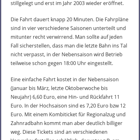
stillgelegt und erst im Jahr 2003 wieder eröffnet.
Die Fahrt dauert knapp 20 Minuten. Die Fahrpläne
sind in vier verschiedene Saisonen unterteilt und
mitunter recht verwirrend. Man sollte auf jeden
Fall sicherstellen, dass man die letzte Bahn ins Tal
nicht verpasst, in der Nebensaison wird Betrieb
teilweise schon gegen 18:00 Uhr eingestellt.
Eine einfache Fahrt kostet in der Nebensaison
(Januar bis März, letzte Oktoberwoche bis
Neujahr) 6,60 Euro, eine Hin- und Rückfahrt 11
Euro. In der Hochsaison sind es 7,20 Euro bzw 12
Euro. Mit einem Kombiticket für Regionalzug und
Zahnradbahn kommt man aber deutlich billiger
weg. Diese Tickets sind an verschiedenen