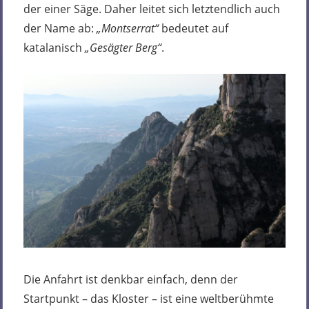
der einer Säge. Daher leitet sich letztendlich auch
der Name ab:
„Montserrat“
bedeutet auf
katalanisch
„Gesägter Berg“
.
Die Anfahrt ist denkbar einfach, denn der
Startpunkt – das Kloster – ist eine weltberühmte