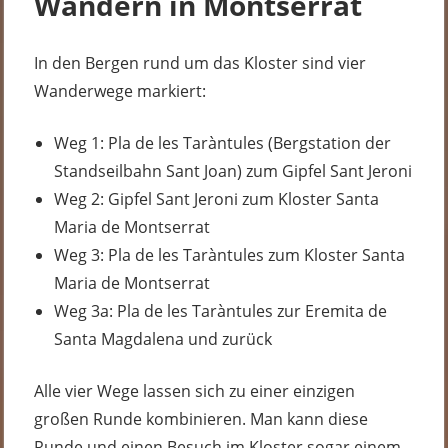
Wandern in Montserrat
In den Bergen rund um das Kloster sind vier
Wanderwege markiert:
Weg 1: Pla de les Taràntules (Bergstation der
Standseilbahn Sant Joan) zum Gipfel Sant Jeroni
Weg 2: Gipfel Sant Jeroni zum Kloster Santa
Maria de Montserrat
Weg 3: Pla de les Taràntules zum Kloster Santa
Maria de Montserrat
Weg 3a: Pla de les Taràntules zur Eremita de
Santa Magdalena und zurück
Alle vier Wege lassen sich zu einer einzigen
großen Runde kombinieren. Man kann diese
Runde und einen Besuch im Kloster sogar einem