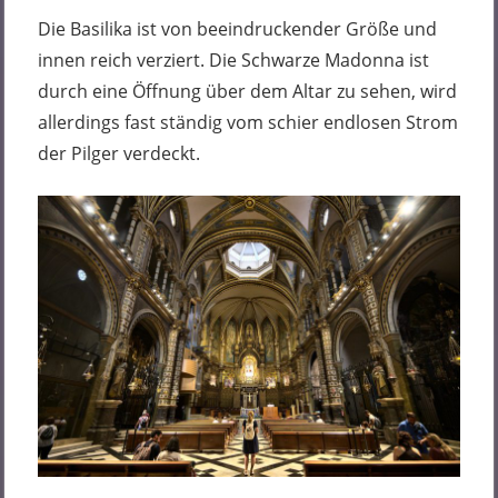
Die Basilika ist von beeindruckender Größe und
innen reich verziert. Die Schwarze Madonna ist
durch eine Öffnung über dem Altar zu sehen, wird
allerdings fast ständig vom schier endlosen Strom
der Pilger verdeckt.