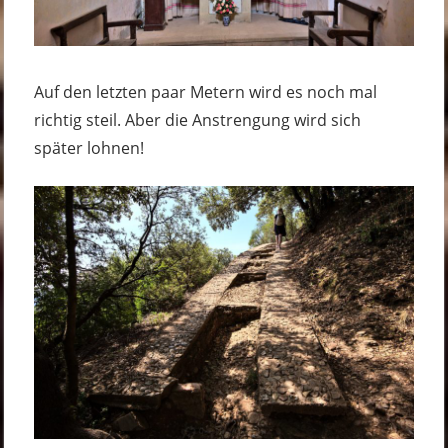
Auf den letzten paar Metern wird es noch mal
richtig steil. Aber die Anstrengung wird sich
später lohnen!