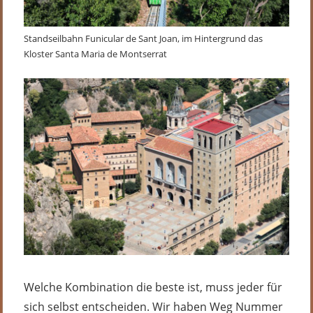
Standseilbahn Funicular de Sant Joan, im Hintergrund das
Kloster Santa Maria de Montserrat
Welche Kombination die beste ist, muss jeder für
sich selbst entscheiden. Wir haben Weg Nummer