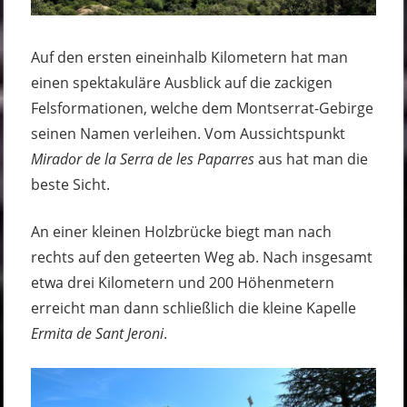
Auf den ersten eineinhalb Kilometern hat man
einen spektakuläre Ausblick auf die zackigen
Felsformationen, welche dem Montserrat-Gebirge
seinen Namen verleihen. Vom Aussichtspunkt
Mirador de la Serra de les Paparres
aus hat man die
beste Sicht.
An einer kleinen Holzbrücke biegt man nach
rechts auf den geteerten Weg ab. Nach insgesamt
etwa drei Kilometern und 200 Höhenmetern
erreicht man dann schließlich die kleine Kapelle
Ermita de Sant Jeroni
.