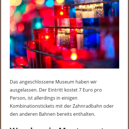
Das angeschlossene Museum haben wir
ausgelassen. Der Eintritt kostet 7 Euro pro
Person, ist allerdings in einigen
Kombinationstickets mit der Zahnradbahn oder
den anderen Bahnen bereits enthalten.