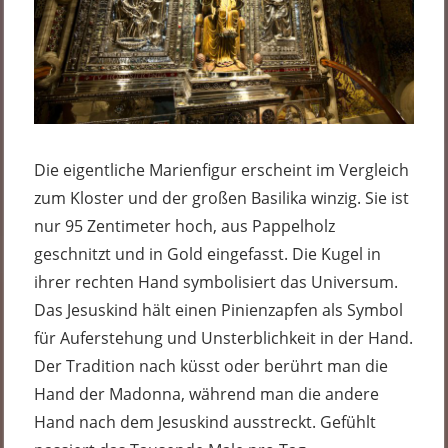
Die eigentliche Marienfigur erscheint im Vergleich
zum Kloster und der großen Basilika winzig. Sie ist
nur 95 Zentimeter hoch, aus Pappelholz
geschnitzt und in Gold eingefasst. Die Kugel in
ihrer rechten Hand symbolisiert das Universum.
Das Jesuskind hält einen Pinienzapfen als Symbol
für Auferstehung und Unsterblichkeit in der Hand.
Der Tradition nach küsst oder berührt man die
Hand der Madonna, während man die andere
Hand nach dem Jesuskind ausstreckt. Gefühlt