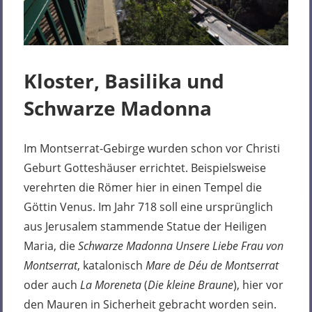
Kloster, Basilika und
Schwarze Madonna
Im Montserrat-Gebirge wurden schon vor Christi
Geburt Gotteshäuser errichtet. Beispielsweise
verehrten die Römer hier in einen Tempel die
Göttin Venus. Im Jahr 718 soll eine ursprünglich
aus Jerusalem stammende Statue der Heiligen
Maria, die
Schwarze Madonna Unsere Liebe Frau von
Montserrat
, katalonisch
Mare de Déu de Montserrat
oder auch
La Moreneta
(
Die kleine Braune
), hier vor
den Mauren in Sicherheit gebracht worden sein.