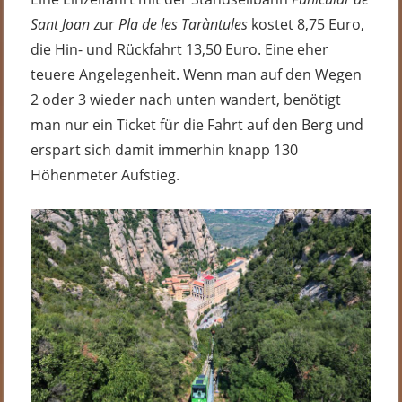
Sant Joan
zur
Pla de les Taràntules
kostet 8,75 Euro,
die Hin- und Rückfahrt 13,50 Euro. Eine eher
teuere Angelegenheit. Wenn man auf den Wegen
2 oder 3 wieder nach unten wandert, benötigt
man nur ein Ticket für die Fahrt auf den Berg und
erspart sich damit immerhin knapp 130
Höhenmeter Aufstieg.