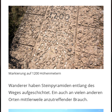
Markierung auf 1200 Höhenmetern
Wanderer haben Steinpyramiden entlang des
Weges aufgeschichtet. Ein auch an vielen anderen
Orten mittlerweile anzutreffender Brauch.