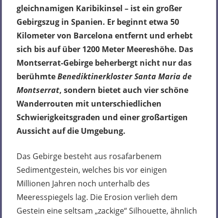
gleichnamigen Karibikinsel – ist ein großer
Gebirgszug in Spanien. Er beginnt etwa 50
Kilometer von Barcelona entfernt und erhebt
sich bis auf über 1200 Meter Meereshöhe. Das
Montserrat-Gebirge beherbergt nicht nur das
berühmte
Benediktinerkloster Santa Maria de
Montserrat
, sondern bietet auch vier schöne
Wanderrouten mit unterschiedlichen
Schwierigkeitsgraden und einer großartigen
Aussicht auf die Umgebung.
Das Gebirge besteht aus rosafarbenem
Sedimentgestein, welches bis vor einigen
Millionen Jahren noch unterhalb des
Meeresspiegels lag. Die Erosion verlieh dem
Gestein eine seltsam „zackige“ Silhouette, ähnlich