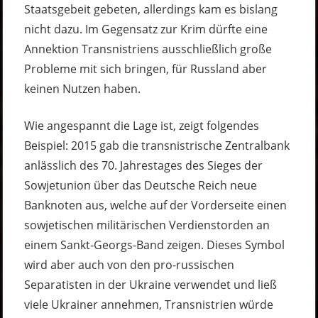
Staatsgebeit gebeten, allerdings kam es bislang
nicht dazu. Im Gegensatz zur Krim dürfte eine
Annektion Transnistriens ausschließlich große
Probleme mit sich bringen, für Russland aber
keinen Nutzen haben.
Wie angespannt die Lage ist, zeigt folgendes
Beispiel: 2015 gab die transnistrische Zentralbank
anlässlich des 70. Jahrestages des Sieges der
Sowjetunion über das Deutsche Reich neue
Banknoten aus, welche auf der Vorderseite einen
sowjetischen militärischen Verdienstorden an
einem Sankt-Georgs-Band zeigen. Dieses Symbol
wird aber auch von den pro-russischen
Separatisten in der Ukraine verwendet und ließ
viele Ukrainer annehmen, Transnistrien würde