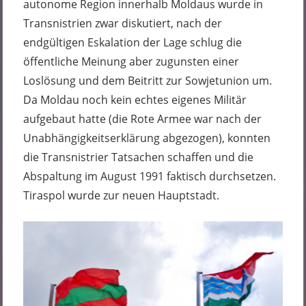
autonome Region innerhalb Moldaus wurde in
Transnistrien zwar diskutiert, nach der
endgültigen Eskalation der Lage schlug die
öffentliche Meinung aber zugunsten einer
Loslösung und dem Beitritt zur Sowjetunion um.
Da Moldau noch kein echtes eigenes Militär
aufgebaut hatte (die Rote Armee war nach der
Unabhängigkeitserklärung abgezogen), konnten
die Transnistrier Tatsachen schaffen und die
Abspaltung im August 1991 faktisch durchsetzen.
Tiraspol wurde zur neuen Hauptstadt.