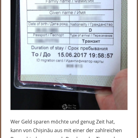
Wer Geld sparen möchte und genug Zeit hat,
kann von Chișinău aus mit einer der zahlreichen