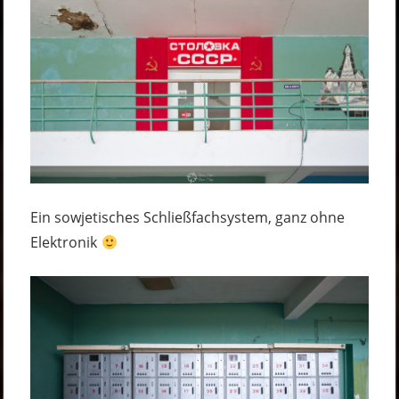
Ein sowjetisches Schließfachsystem, ganz ohne
Elektronik