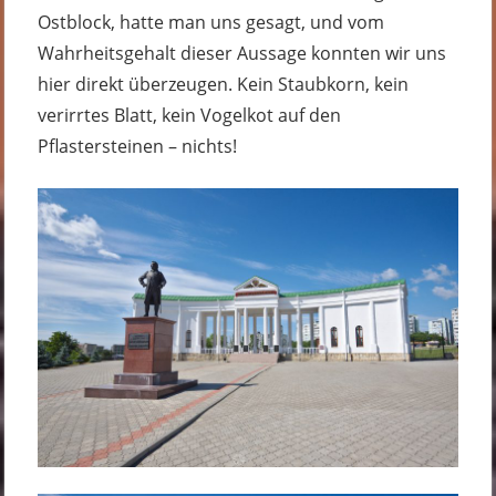
Ostblock, hatte man uns gesagt, und vom
Wahrheitsgehalt dieser Aussage konnten wir uns
hier direkt überzeugen. Kein Staubkorn, kein
verirrtes Blatt, kein Vogelkot auf den
Pflastersteinen – nichts!