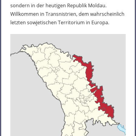
sondern in der heutigen Republik Moldau.
Willkommen in Transnistrien, dem wahrscheinlich
letzten sowjetischen Territorium in Europa.