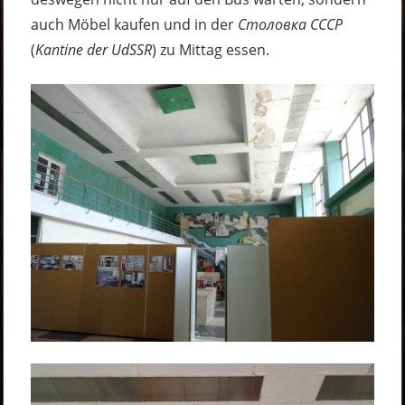
auch Möbel kaufen und in der
Столовка СССР
(
Kantine der UdSSR
) zu Mittag essen.