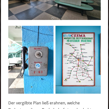
Der vergilbte Plan ließ erahnen, welche