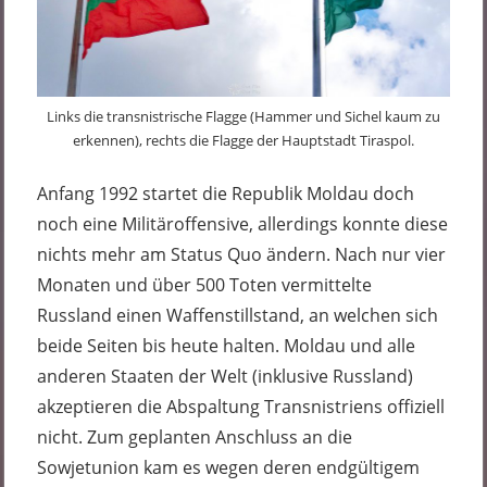
Links die transnistrische Flagge (Hammer und Sichel kaum zu
erkennen), rechts die Flagge der Hauptstadt Tiraspol.
Anfang 1992 startet die Republik Moldau doch
noch eine Militäroffensive, allerdings konnte diese
nichts mehr am Status Quo ändern. Nach nur vier
Monaten und über 500 Toten vermittelte
Russland einen Waffenstillstand, an welchen sich
beide Seiten bis heute halten. Moldau und alle
anderen Staaten der Welt (inklusive Russland)
akzeptieren die Abspaltung Transnistriens offiziell
nicht. Zum geplanten Anschluss an die
Sowjetunion kam es wegen deren endgültigem