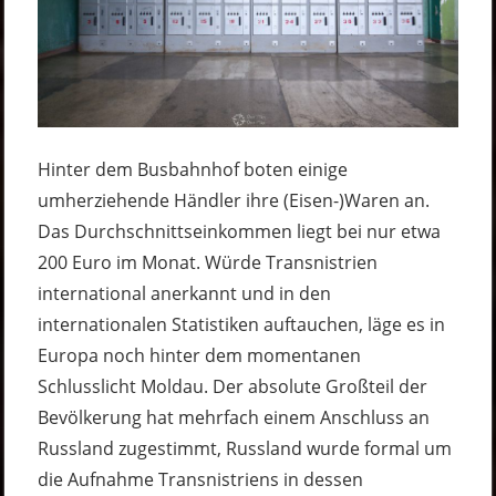
Hinter dem Busbahnhof boten einige
umherziehende Händler ihre (Eisen-)Waren an.
Das Durchschnittseinkommen liegt bei nur etwa
200 Euro im Monat. Würde Transnistrien
international anerkannt und in den
internationalen Statistiken auftauchen, läge es in
Europa noch hinter dem momentanen
Schlusslicht Moldau. Der absolute Großteil der
Bevölkerung hat mehrfach einem Anschluss an
Russland zugestimmt, Russland wurde formal um
die Aufnahme Transnistriens in dessen