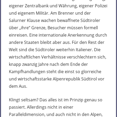
eigener Zentralbank und Währung, eigener Polizei
und eigenem Militär. Am Brenner und der
Salurner Klause wachen bewaffnete Südtiroler
über „ihre“ Grenze, Besucher müssen formell
einreisen. Eine internationale Anerkennung durch
andere Staaten bleibt aber aus. Für den Rest der
Welt sind die Südtiroler weiterhin Italiener. Die
wirtschaftlichen Verhältnisse verschlechtern sich,
knapp zwanzig Jahre nach dem Ende der
Kampfhandlungen steht die einst so glorreiche
und wirtschaftsstarke Alpenrepublik Südtirol vor
dem Aus.
Klingt seltsam? Das alles ist im Prinzip genau so
passiert. Allerdings nicht in einer
Paralleldimension, und auch nicht in den Alpen,