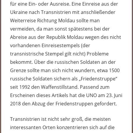
für eine Ein- oder Ausreise. Eine Einreise aus der
Ukraine nach Transnistrien mit anschließender
Weiterreise Richtung Moldau sollte man
vermeiden, da man sonst spätestens bei der
Abreise aus der Republik Moldau wegen des nicht
vorhandenen Einreisestempels (der
transnistrische Stempel gilt nicht) Probleme
bekommt. Über die russischen Soldaten an der
Grenze sollte man sich nicht wundern, etwa 1500
russische Soldaten sichern als „Friedenstruppe“
seit 1992 den Waffenstillstand. Passend zum
Erscheinen dieses Artikels hat die UNO am 23. Juni
2018 den Abzug der Friedenstruppen gefordert.
Transnistrien ist nicht sehr groß, die meisten
interessanten Orten konzentrieren sich auf die