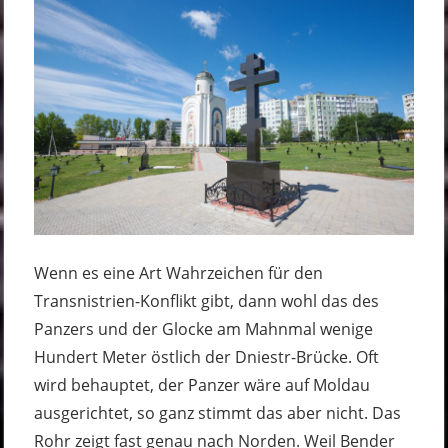
Wenn es eine Art Wahrzeichen für den
Transnistrien-Konflikt gibt, dann wohl das des
Panzers und der Glocke am Mahnmal wenige
Hundert Meter östlich der Dniestr-Brücke. Oft
wird behauptet, der Panzer wäre auf Moldau
ausgerichtet, so ganz stimmt das aber nicht. Das
Rohr zeigt fast genau nach Norden. Weil Bender