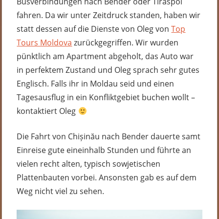
Busverbindungen nach Bender oder Tiraspol
fahren. Da wir unter Zeitdruck standen, haben wir
statt dessen auf die Dienste von Oleg von
Top
Tours Moldova
zurückgegriffen. Wir wurden
pünktlich am Apartment abgeholt, das Auto war
in perfektem Zustand und Oleg sprach sehr gutes
Englisch. Falls ihr in Moldau seid und einen
Tagesausflug in ein Konfliktgebiet buchen wollt –
kontaktiert Oleg
Die Fahrt von Chișinău nach Bender dauerte samt
Einreise gute eineinhalb Stunden und führte an
vielen recht alten, typisch sowjetischen
Plattenbauten vorbei. Ansonsten gab es auf dem
Weg nicht viel zu sehen.