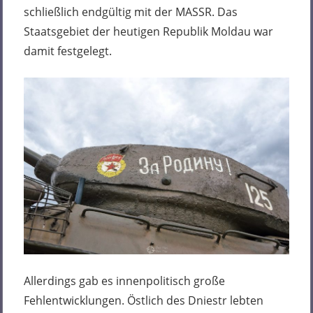
schließlich endgültig mit der MASSR. Das
Staatsgebiet der heutigen Republik Moldau war
damit festgelegt.
Allerdings gab es innenpolitisch große
Fehlentwicklungen. Östlich des Dniestr lebten