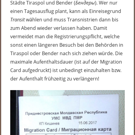
Städte Tiraspol und Bender (
Бендеры
). Wer nur
einen Tagesausflug plant, kann als Einreisegrund
Transit
wählen und muss Transnistrien dann bis
zum Abend wieder verlassen haben. Damit
vermeidet man die Registrierungspflicht, welche
sonst einen längeren Besuch bei den Behörden in
Tiraspol oder Bender nach sich ziehen würde. Die
maximale Aufenthaltsdauer (ist auf der Migration
Card aufgedruckt) ist unbedingt einzuhalten bzw.
der Aufenthalt frühzeitig zu verlängern!