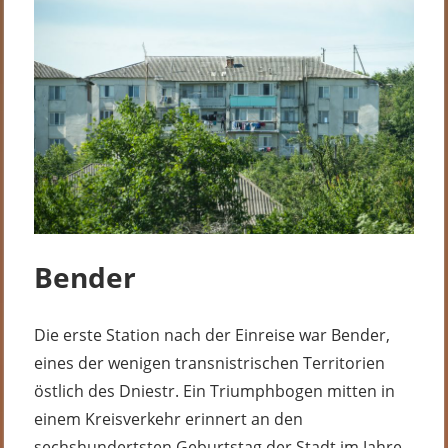
Bender
Die erste Station nach der Einreise war Bender,
eines der wenigen transnistrischen Territorien
östlich des Dniestr. Ein Triumphbogen mitten in
einem Kreisverkehr erinnert an den
sechshundertsten Geburtstag der Stadt im Jahre