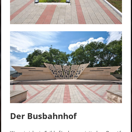
Der Busbahnhof