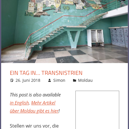
EIN TAG IN… TRANSNISTRIEN
26. Juni 2018
Simon
Moldau
5 Kommentare
This post is also available
in English
.
Mehr Artikel
über Moldau gibt es hier
!
Stellen wir uns vor, die