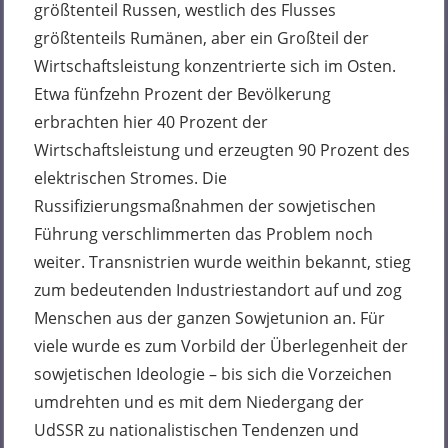
größtenteil Russen, westlich des Flusses
größtenteils Rumänen, aber ein Großteil der
Wirtschaftsleistung konzentrierte sich im Osten.
Etwa fünfzehn Prozent der Bevölkerung
erbrachten hier 40 Prozent der
Wirtschaftsleistung und erzeugten 90 Prozent des
elektrischen Stromes. Die
Russifizierungsmaßnahmen der sowjetischen
Führung verschlimmerten das Problem noch
weiter. Transnistrien wurde weithin bekannt, stieg
zum bedeutenden Industriestandort auf und zog
Menschen aus der ganzen Sowjetunion an. Für
viele wurde es zum Vorbild der Überlegenheit der
sowjetischen Ideologie – bis sich die Vorzeichen
umdrehten und es mit dem Niedergang der
UdSSR zu nationalistischen Tendenzen und