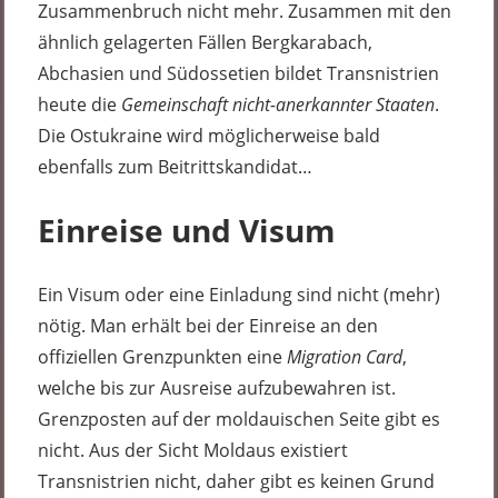
Zusammenbruch nicht mehr. Zusammen mit den
ähnlich gelagerten Fällen Bergkarabach,
Abchasien und Südossetien bildet Transnistrien
heute die
Gemeinschaft nicht-anerkannter Staaten
.
Die Ostukraine wird möglicherweise bald
ebenfalls zum Beitrittskandidat…
Einreise und Visum
Ein Visum oder eine Einladung sind nicht (mehr)
nötig. Man erhält bei der Einreise an den
offiziellen Grenzpunkten eine
Migration Card
,
welche bis zur Ausreise aufzubewahren ist.
Grenzposten auf der moldauischen Seite gibt es
nicht. Aus der Sicht Moldaus existiert
Transnistrien nicht, daher gibt es keinen Grund