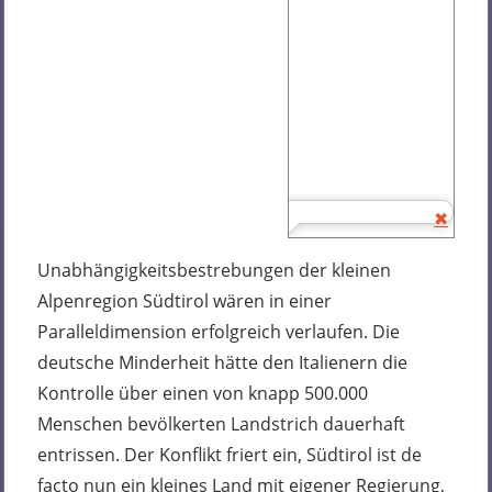
Unabhängigkeitsbestrebungen der kleinen
Alpenregion Südtirol wären in einer
Paralleldimension erfolgreich verlaufen. Die
deutsche Minderheit hätte den Italienern die
Kontrolle über einen von knapp 500.000
Menschen bevölkerten Landstrich dauerhaft
entrissen. Der Konflikt friert ein, Südtirol ist de
facto nun ein kleines Land mit eigener Regierung,