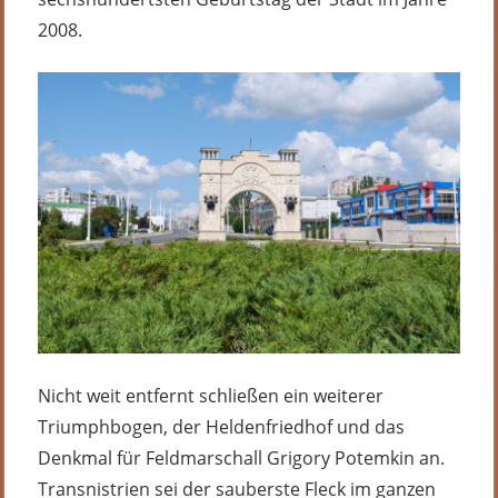
2008.
Nicht weit entfernt schließen ein weiterer
Triumphbogen, der Heldenfriedhof und das
Denkmal für Feldmarschall Grigory Potemkin an.
Transnistrien sei der sauberste Fleck im ganzen