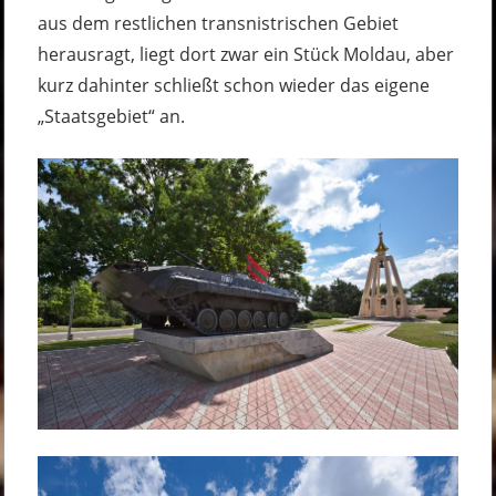
aus dem restlichen transnistrischen Gebiet
herausragt, liegt dort zwar ein Stück Moldau, aber
kurz dahinter schließt schon wieder das eigene
„Staatsgebiet“ an.