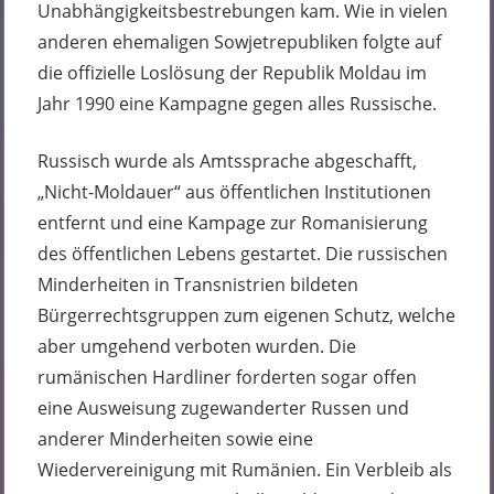
Unabhängigkeitsbestrebungen kam. Wie in vielen
anderen ehemaligen Sowjetrepubliken folgte auf
die offizielle Loslösung der Republik Moldau im
Jahr 1990 eine Kampagne gegen alles Russische.
Russisch wurde als Amtssprache abgeschafft,
„Nicht-Moldauer“ aus öffentlichen Institutionen
entfernt und eine Kampage zur Romanisierung
des öffentlichen Lebens gestartet. Die russischen
Minderheiten in Transnistrien bildeten
Bürgerrechtsgruppen zum eigenen Schutz, welche
aber umgehend verboten wurden. Die
rumänischen Hardliner forderten sogar offen
eine Ausweisung zugewanderter Russen und
anderer Minderheiten sowie eine
Wiedervereinigung mit Rumänien. Ein Verbleib als