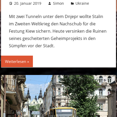
20. Januar 2019
Simon
Ukraine
Kommentar
hinterlassen
Mit zwei Tunneln unter dem Dnjepr wollte Stalin
im Zweiten Weltkrieg den Nachschub für die
Festung Kiew sichern. Heute versinken die Ruinen
seines gescheiterten Geheimprojekts in den
Sümpfen vor der Stadt.
Weiterlesen