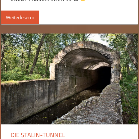
Weiterlesen
DIE STALIN-TUNNEL