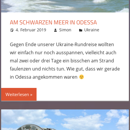
AM SCHWARZEN MEER IN ODESSA
4. Februar 2019
Simon
Ukraine
4 Kommenta
Gegen Ende unserer Ukraine-Rundreise wollten
wir einfach nur noch ausspannen, vielleicht auch
mal zwei oder drei Tage ein bisschen am Strand
faulenzen und nichts tun. Wie gut, dass wir gerade
in Odessa angekommen waren
Weiterlesen