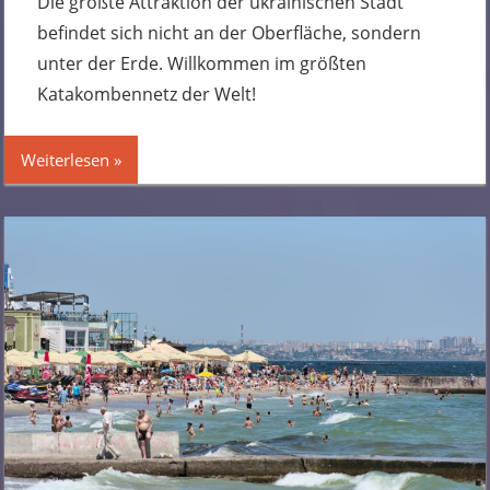
Die größte Attraktion der ukrainischen Stadt
befindet sich nicht an der Oberfläche, sondern
unter der Erde. Willkommen im größten
Katakombennetz der Welt!
Weiterlesen