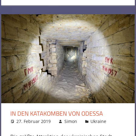
IN DEN KATAKOMBEN VON ODESSA
27. Februar 2019
Simon
Ukraine
Kommenta
hinterlass