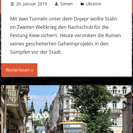
20. Januar 2019
Simon
Ukraine
Kommentar
hinterlassen
Mit zwei Tunneln unter dem Dnjepr wollte Stalin
im Zweiten Weltkrieg den Nachschub für die
Festung Kiew sichern. Heute versinken die Ruinen
seines gescheiterten Geheimprojekts in den
Sümpfen vor der Stadt.
Weiterlesen