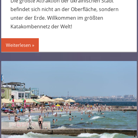
Die größte Attraktion der ukrainischen Stadt
befindet sich nicht an der Oberfläche, sondern
unter der Erde. Willkommen im größten
Katakombennetz der Welt!
Weiterlesen