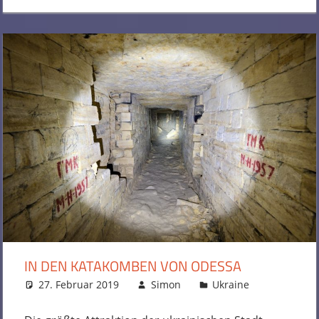
IN DEN KATAKOMBEN VON ODESSA
27. Februar 2019
Simon
Ukraine
Kommenta
hinterlass