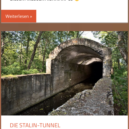
Weiterlesen
DIE STALIN-TUNNEL