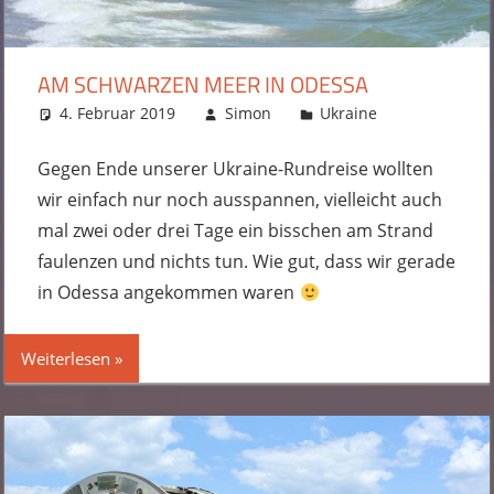
AM SCHWARZEN MEER IN ODESSA
4. Februar 2019
Simon
Ukraine
4 Kommenta
Gegen Ende unserer Ukraine-Rundreise wollten
wir einfach nur noch ausspannen, vielleicht auch
mal zwei oder drei Tage ein bisschen am Strand
faulenzen und nichts tun. Wie gut, dass wir gerade
in Odessa angekommen waren
Weiterlesen