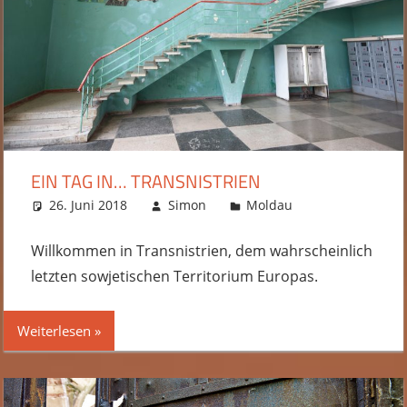
EIN TAG IN… TRANSNISTRIEN
26. Juni 2018
Simon
Moldau
5 Kommentare
Willkommen in Transnistrien, dem wahrscheinlich
letzten sowjetischen Territorium Europas.
Weiterlesen