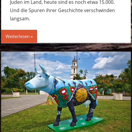
Juden im Land, heute sind es noch etwa 15.000.
Und die Spuren ihrer Geschichte verschwinden
langsam.
Weiterlesen