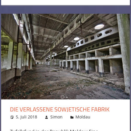
DIE VERLASSENE SOWJETISCHE FABRIK
5. Juli 2018
Simon
Moldau
Kommentar
hinterlassen