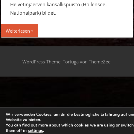
Helvetinjaerven kansallispuisto (Höllensee-
Nationalpark) bildet.
Weiterlesen
WordPress-Theme: Tortuga von ThemeZee.
Wir verwenden Cookies, um dir die bestmögliche Erfahrung auf un
Website zu bieten.
You can find out more about which cookies we are using or switch
them off in
settings
.