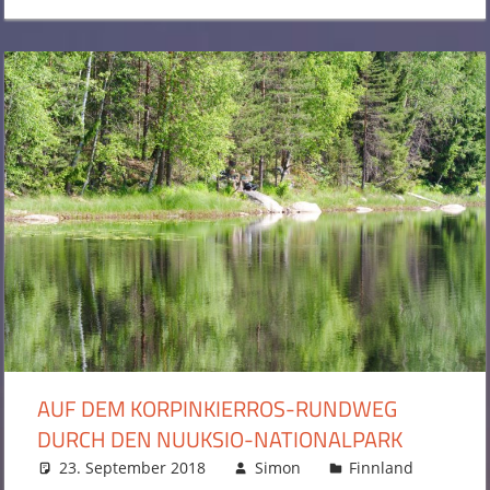
AUF DEM KORPINKIERROS-RUNDWEG
DURCH DEN NUUKSIO-NATIONALPARK
23. September 2018
Simon
Finnland