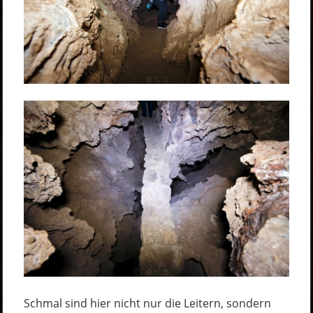
Schmal sind hier nicht nur die Leitern, sondern