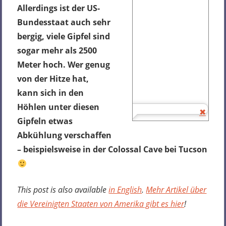
Allerdings ist der US-
Bundesstaat auch sehr
bergig, viele Gipfel sind
sogar mehr als 2500
Meter hoch. Wer genug
von der Hitze hat,
kann sich in den
Höhlen unter diesen
Gipfeln etwas
Abkühlung verschaffen
– beispielsweise in der Colossal Cave bei Tucson
This post is also available
in English
.
Mehr Artikel über
die Vereinigten Staaten von Amerika gibt es hier
!