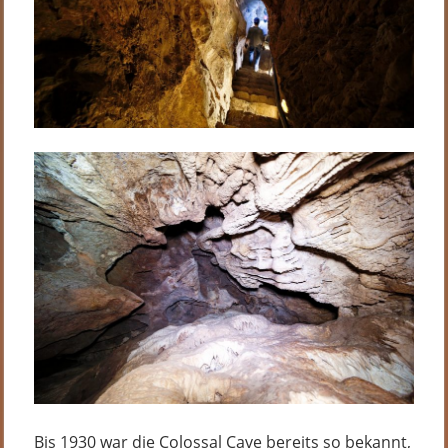
Bis 1930 war die Colossal Cave bereits so bekannt,