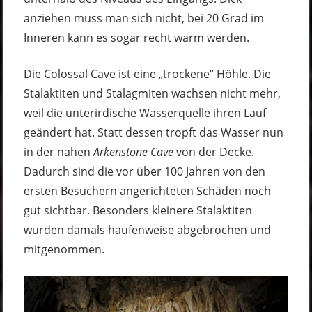
anziehen muss man sich nicht, bei 20 Grad im
Inneren kann es sogar recht warm werden.
Die Colossal Cave ist eine „trockene“ Höhle. Die
Stalaktiten und Stalagmiten wachsen nicht mehr,
weil die unterirdische Wasserquelle ihren Lauf
geändert hat. Statt dessen tropft das Wasser nun
in der nahen
Arkenstone Cave
von der Decke.
Dadurch sind die vor über 100 Jahren von den
ersten Besuchern angerichteten Schäden noch
gut sichtbar. Besonders kleinere Stalaktiten
wurden damals haufenweise abgebrochen und
mitgenommen.