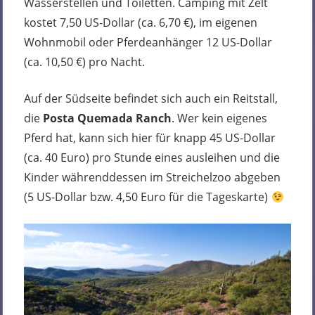
Wasserstellen und Toiletten. Camping mit Zelt
kostet 7,50 US-Dollar (ca. 6,70 €), im eigenen
Wohnmobil oder Pferdeanhänger 12 US-Dollar
(ca. 10,50 €) pro Nacht.
Auf der Südseite befindet sich auch ein Reitstall,
die
Posta Quemada Ranch
. Wer kein eigenes
Pferd hat, kann sich hier für knapp 45 US-Dollar
(ca. 40 Euro) pro Stunde eines ausleihen und die
Kinder währenddessen im Streichelzoo abgeben
(5 US-Dollar bzw. 4,50 Euro für die Tageskarte)