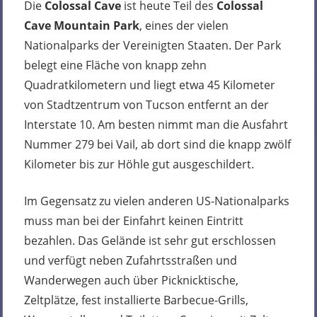
Die
Colossal Cave
ist heute Teil des
Colossal
Cave Mountain Park
, eines der vielen
Nationalparks der Vereinigten Staaten. Der Park
belegt eine Fläche von knapp zehn
Quadratkilometern und liegt etwa 45 Kilometer
von Stadtzentrum von Tucson entfernt an der
Interstate 10. Am besten nimmt man die Ausfahrt
Nummer 279 bei Vail, ab dort sind die knapp zwölf
Kilometer bis zur Höhle gut ausgeschildert.
Im Gegensatz zu vielen anderen US-Nationalparks
muss man bei der Einfahrt keinen Eintritt
bezahlen. Das Gelände ist sehr gut erschlossen
und verfügt neben Zufahrtsstraßen und
Wanderwegen auch über Picknicktische,
Zeltplätze, fest installierte Barbecue-Grills,