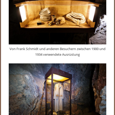
Von Frank Schmidt und anderen Besuchern zwischen 1900 und
1934 verwendete Ausrüstung