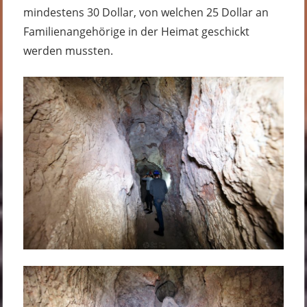
mindestens 30 Dollar, von welchen 25 Dollar an
Familienangehörige in der Heimat geschickt
werden mussten.