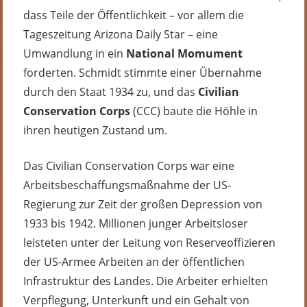
dass Teile der Öffentlichkeit – vor allem die
Tageszeitung Arizona Daily Star – eine
Umwandlung in ein
National Momument
forderten. Schmidt stimmte einer Übernahme
durch den Staat 1934 zu, und das
Civilian
Conservation Corps
(CCC) baute die Höhle in
ihren heutigen Zustand um.
Das Civilian Conservation Corps war eine
Arbeitsbeschaffungsmaßnahme der US-
Regierung zur Zeit der großen Depression von
1933 bis 1942. Millionen junger Arbeitsloser
leisteten unter der Leitung von Reserveoffizieren
der US-Armee Arbeiten an der öffentlichen
Infrastruktur des Landes. Die Arbeiter erhielten
Verpflegung, Unterkunft und ein Gehalt von