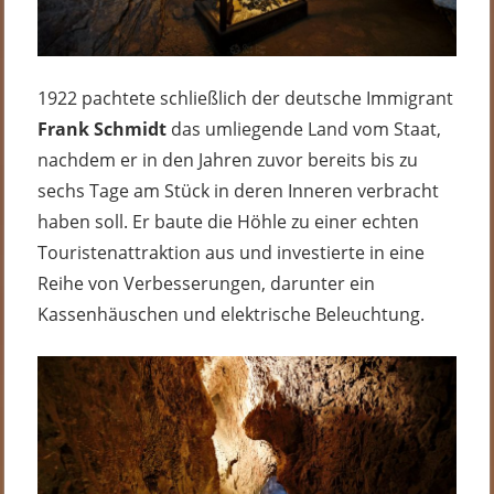
1922 pachtete schließlich der deutsche Immigrant
Frank Schmidt
das umliegende Land vom Staat,
nachdem er in den Jahren zuvor bereits bis zu
sechs Tage am Stück in deren Inneren verbracht
haben soll. Er baute die Höhle zu einer echten
Touristenattraktion aus und investierte in eine
Reihe von Verbesserungen, darunter ein
Kassenhäuschen und elektrische Beleuchtung.