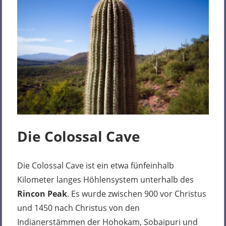
Die Colossal Cave
Die Colossal Cave ist ein etwa fünfeinhalb
Kilometer langes Höhlensystem unterhalb des
Rincon Peak
. Es wurde zwischen 900 vor Christus
und 1450 nach Christus von den
Indianerstämmen der Hohokam, Sobaipuri und