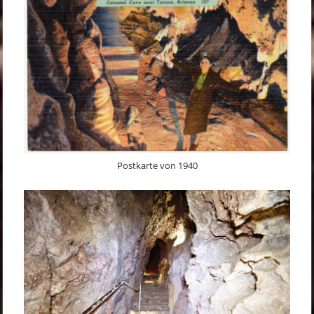
Postkarte von 1940