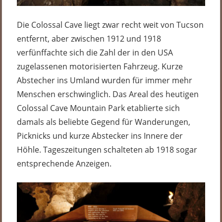
Die Colossal Cave liegt zwar recht weit von Tucson
entfernt, aber zwischen 1912 und 1918
verfünffachte sich die Zahl der in den USA
zugelassenen motorisierten Fahrzeug. Kurze
Abstecher ins Umland wurden für immer mehr
Menschen erschwinglich. Das Areal des heutigen
Colossal Cave Mountain Park etablierte sich
damals als beliebte Gegend für Wanderungen,
Picknicks und kurze Abstecker ins Innere der
Höhle. Tageszeitungen schalteten ab 1918 sogar
entsprechende Anzeigen.