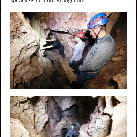
spezielle Phototouren angeboten.