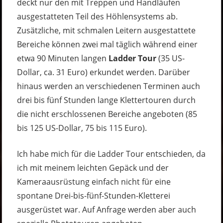
deckt nur den mit Treppen und Handläufen
ausgestatteten Teil des Höhlensystems ab.
Zusätzliche, mit schmalen Leitern ausgestattete
Bereiche können zwei mal täglich während einer
etwa 90 Minuten langen
Ladder Tour
(35 US-
Dollar, ca. 31 Euro) erkundet werden. Darüber
hinaus werden an verschiedenen Terminen auch
drei bis fünf Stunden lange Klettertouren durch
die nicht erschlossenen Bereiche angeboten (85
bis 125 US-Dollar, 75 bis 115 Euro).
Ich habe mich für die Ladder Tour entschieden, da
ich mit meinem leichten Gepäck und der
Kameraausrüstung einfach nicht für eine
spontane Drei-bis-fünf-Stunden-Kletterei
ausgerüstet war. Auf Anfrage werden aber auch