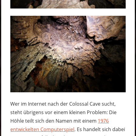
Wer im Internet nach der Colossal Cave sucht,
steht übrigens vor einem kleinen Problem: Die
Höhle teilt sich den Namen mit einem
1976
entwickelten Computerspiel
. Es handelt sich dabei