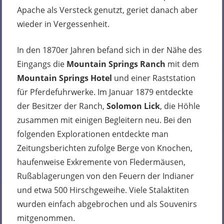
Apache als Versteck genutzt, geriet danach aber
wieder in Vergessenheit.
In den 1870er Jahren befand sich in der Nähe des
Eingangs die
Mountain Springs Ranch
mit dem
Mountain Springs Hotel
und einer Raststation
für Pferdefuhrwerke. Im Januar 1879 entdeckte
der Besitzer der Ranch,
Solomon Lick
, die Höhle
zusammen mit einigen Begleitern neu. Bei den
folgenden Explorationen entdeckte man
Zeitungsberichten zufolge Berge von Knochen,
haufenweise Exkremente von Fledermäusen,
Rußablagerungen von den Feuern der Indianer
und etwa 500 Hirschgeweihe. Viele Stalaktiten
wurden einfach abgebrochen und als Souvenirs
mitgenommen.