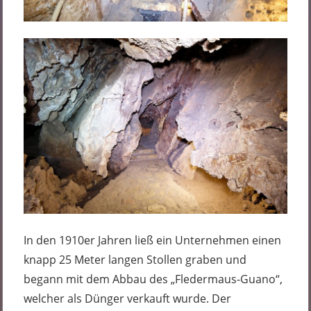
In den 1910er Jahren ließ ein Unternehmen einen
knapp 25 Meter langen Stollen graben und
begann mit dem Abbau des „Fledermaus-Guano“,
welcher als Dünger verkauft wurde. Der