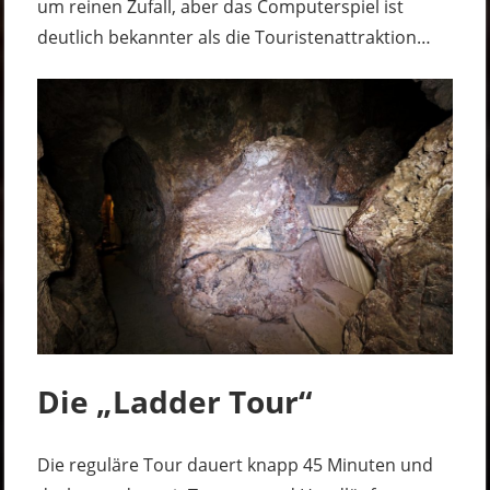
um reinen Zufall, aber das Computerspiel ist
deutlich bekannter als die Touristenattraktion…
Die „Ladder Tour“
Die reguläre Tour dauert knapp 45 Minuten und