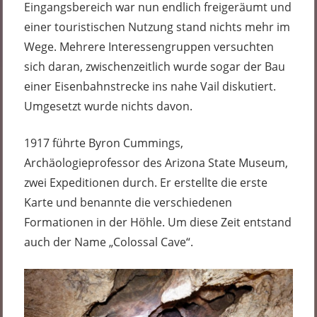
Eingangsbereich war nun endlich freigeräumt und
einer touristischen Nutzung stand nichts mehr im
Wege. Mehrere Interessengruppen versuchten
sich daran, zwischenzeitlich wurde sogar der Bau
einer Eisenbahnstrecke ins nahe Vail diskutiert.
Umgesetzt wurde nichts davon.
1917 führte Byron Cummings,
Archäologieprofessor des Arizona State Museum,
zwei Expeditionen durch. Er erstellte die erste
Karte und benannte die verschiedenen
Formationen in der Höhle. Um diese Zeit entstand
auch der Name „Colossal Cave“.