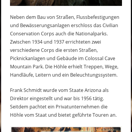
Neben dem Bau von Straßen, Flussbefestigungen
und Bewässerungsanlagen erschloss das Civilian
Conservation Corps auch die Nationalparks.
Zwischen 1934 und 1937 errichteten zwei
verschiedene Corps die ersten Straßen,
Picknickanlagen und Gebäude im Colossal Cave
Mountain Park. Die Höhle erhielt Treppen, Wege,
Handläufe, Leitern und ein Beleuchtungssystem.
Frank Schmidt wurde vom Staate Arizona als
Direktor eingestellt und war bis 1956 tätig.
Seitdem pachtet ein Privatunternehmen die
Höhle vom Staat und bietet geführte Touren an.