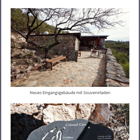
Neues Eingangsgebäude mit Souvenirladen