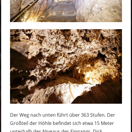
Der Weg nach unten führt über 363 Stufen. Der
Großteil der Höhle befindet sich etwa 15 Meter
unterhalb des Niveaus des Eingangs. Dick