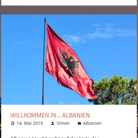
WILLKOMMEN IN… ALBANIEN
14. Mai 2019
Simon
Albanien
Kommentar
hinterlassen