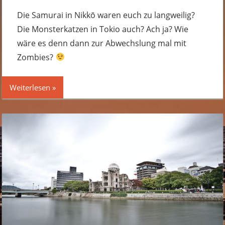
Kommentar
hinterlassen
Die Samurai in Nikkō waren euch zu langweilig?
Die Monsterkatzen in Tokio auch? Ach ja? Wie
wäre es denn dann zur Abwechslung mal mit
Zombies?
Weiterlesen