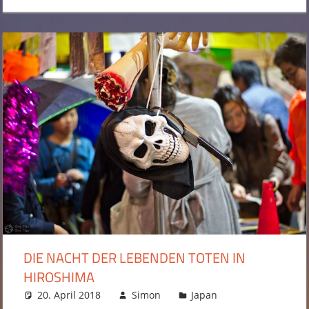
DIE NACHT DER LEBENDEN TOTEN IN
HIROSHIMA
20. April 2018
Simon
Japan