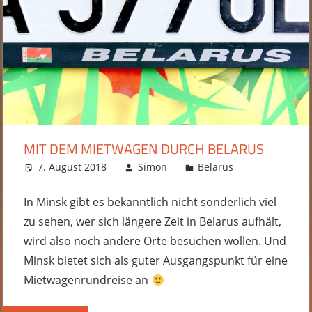
MIT DEM MIETWAGEN DURCH BELARUS
7. August 2018
Simon
Belarus
Kommentar
hinterlassen
In Minsk gibt es bekanntlich nicht sonderlich viel
zu sehen, wer sich längere Zeit in Belarus aufhält,
wird also noch andere Orte besuchen wollen. Und
Minsk bietet sich als guter Ausgangspunkt für eine
Mietwagenrundreise an