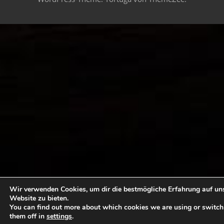
Wir verwenden Cookies, um dir die bestmögliche Erfahrung auf un
Website zu bieten.
You can find out more about which cookies we are using or switch
them off in
settings
.