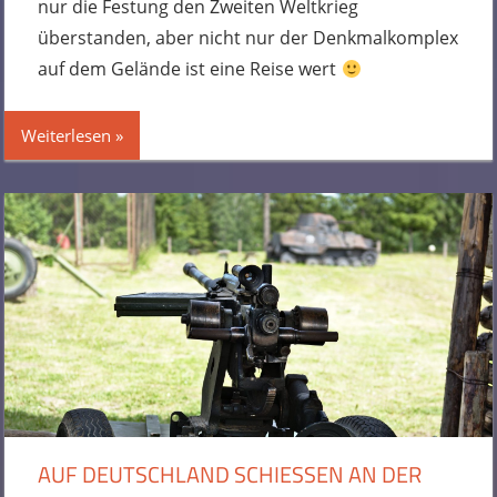
nur die Festung den Zweiten Weltkrieg
überstanden, aber nicht nur der Denkmalkomplex
auf dem Gelände ist eine Reise wert
Weiterlesen
AUF DEUTSCHLAND SCHIESSEN AN DER M