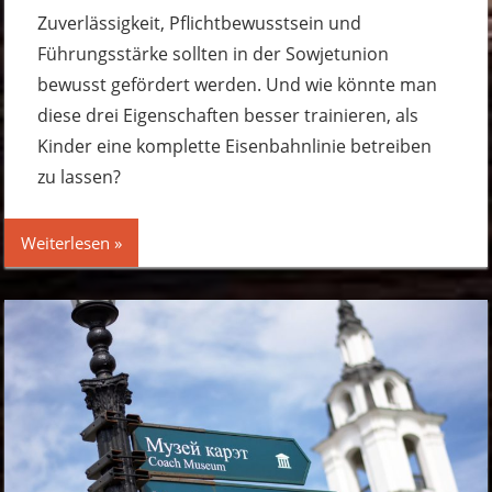
hinterlassen
Zuverlässigkeit, Pflichtbewusstsein und
Führungsstärke sollten in der Sowjetunion
bewusst gefördert werden. Und wie könnte man
diese drei Eigenschaften besser trainieren, als
Kinder eine komplette Eisenbahnlinie betreiben
zu lassen?
Weiterlesen