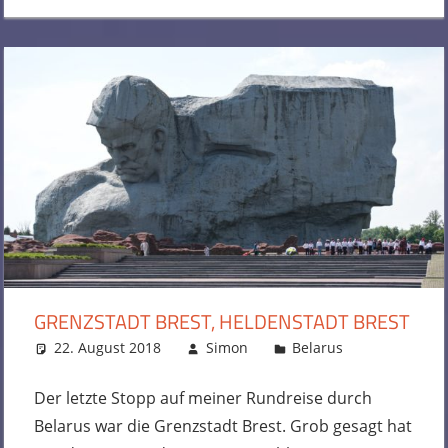
GRENZSTADT BREST, HELDENSTADT BREST
22. August 2018
Simon
Belarus
Kommentar
hinterlasse
Der letzte Stopp auf meiner Rundreise durch
Belarus war die Grenzstadt Brest. Grob gesagt hat